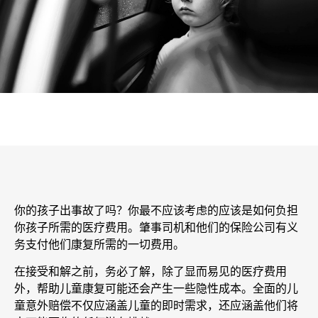
你的孩子出事故了吗？你最不应该考虑的应该是如何负担
你孩子所需的医疗费用。肇事司机和他们的保险公司有义
务支付他们康复所需的一切费用。
在接受和解之前，务必了解，除了显而易见的医疗费用
外，帮助儿童康复可能还会产生一些隐性成本。全面的儿
童意外赔偿不仅应涵盖儿童的即时需求，还应涵盖他们将