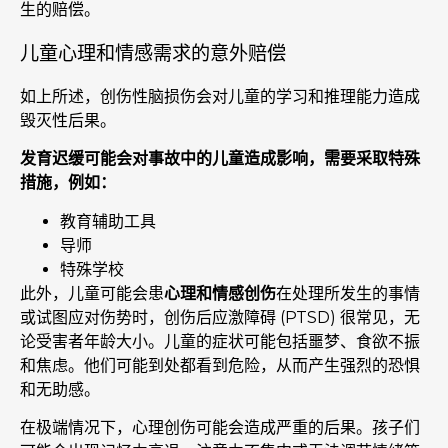
生的赔偿。
儿童心理和情感需求的意外赔偿
如上所述，创伤性脑损伤会对儿童的学习和推理能力造成
毁灭性后果。
发育迟缓可能会对事故中的儿童造成影响，需要采取特殊
措施，例如：
教育辅助工具
导师
特殊学校
此外，儿童可能会患
心理和情感创伤
在处理所发生的事情
或试图应对伤势时，创伤后应激障碍 (PTSD) 很常见，无
论受害者年龄大小。儿童的症状可能包括噩梦、食欲不振
和焦虑。他们可能到处都看到危险，从而产生强烈的恐惧
和无助感。
在极端情况下，心理创伤可能会造成严重的后果。孩子们