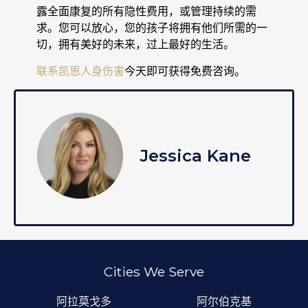
露全面康复的所有隐性费用，或管理持续的需
求。您可以放心，您的孩子将拥有他们所需的一
切，拥有美好的未来，过上最好的生活。
联系凯恩人身伤害
今天即可获得免费咨询。
Jessica Kane
Cities We Serve
阿拉莫戈多
阿尔伯克基