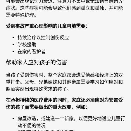
可能会出现记忆力衰退、注意力不集中或无法调节情绪等
症状。这些症状可能会导致他们感到孤立和孤独，并可能
需要特殊护理。
受到事故严重心理影响的儿童可能需要：
持续治疗以控制创伤反应
学校援助
在家的看护者
帮助家人应对孩子的伤害
当孩子受到伤害时，整个家庭都会遭受情感和经济上的双
重打击。父母、兄弟姐妹和其他亲属需要学习如何应对和
照顾突然出现特殊需求的孩子。
在承担持续的医疗费用的同时，家庭还必须应对为安置受
伤的孩子而需要做出的重大改变，例如：
房屋改造，或建造一个新家，以便更好地适应儿童行
动不便的情况