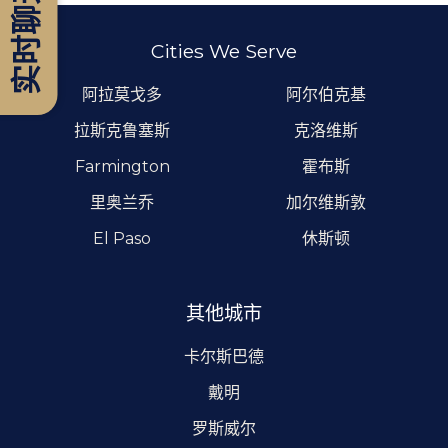
实时聊天
Cities We Serve
阿拉莫戈多
阿尔伯克基
拉斯克鲁塞斯
克洛维斯
Farmington
霍布斯
里奥兰乔
加尔维斯敦
El Paso
休斯顿
其他城市
卡尔斯巴德
戴明
罗斯威尔