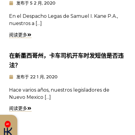
发布于
5 2 月, 2020
En el Despacho Legas de Samuel I. Kane P.A.,
nuestros a […]
阅读更多
在新墨西哥州，卡车司机开车时发短信是否违
法？
发布于
22 1 月, 2020
Hace varios años, nuestros legisladores de
Nuevo Mexico […]
阅读更多
1