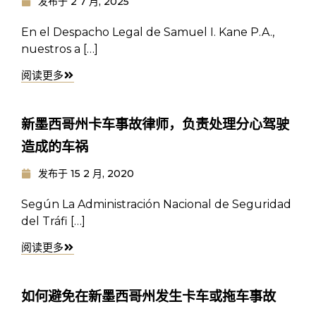
发布于
2 7 月, 2025
En el Despacho Legal de Samuel I. Kane P.A.,
nuestros a […]
阅读更多
新墨西哥州卡车事故律师，负责处理分心驾驶
造成的车祸
发布于
15 2 月, 2020
Según La Administración Nacional de Seguridad
del Tráfi […]
阅读更多
如何避免在新墨西哥州发生卡车或拖车事故