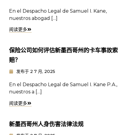
En el Despacho Legal de Samuel I. Kane,
nuestros abogad […]
阅读更多
保险公司如何评估新墨西哥州的卡车事故索
赔？
发布于
2 7 月, 2025
En el Despacho Legal de Samuel I. Kane P.A.,
nuestros a […]
阅读更多
新墨西哥州人身伤害法律法规