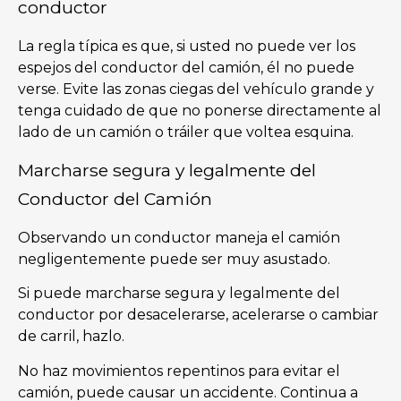
conductor
La regla típica es que, si usted no puede ver los
espejos del conductor del camión, él no puede
verse. Evite las zonas ciegas del vehículo grande y
tenga cuidado de que no ponerse directamente al
lado de un camión o tráiler que voltea esquina.
Marcharse segura y legalmente del
Conductor del Camión
Observando un conductor maneja el camión
negligentemente puede ser muy asustado.
Si puede marcharse segura y legalmente del
conductor por desacelerarse, acelerarse o cambiar
de carril, hazlo.
No haz movimientos repentinos para evitar el
camión, puede causar un accidente. Continua a