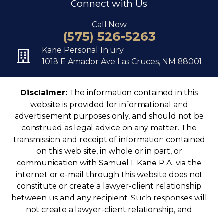
Connect with Us
Call Now
(575) 526-5263
Kane Personal Injury
1018 E Amador Ave Las Cruces, NM 88001
Disclaimer:
The information contained in this
website is provided for informational and
advertisement purposes only, and should not be
construed as legal advice on any matter. The
transmission and receipt of information contained
on this web site, in whole or in part, or
communication with Samuel I. Kane P.A. via the
internet or e-mail through this website does not
constitute or create a lawyer-client relationship
between us and any recipient. Such responses will
not create a lawyer-client relationship, and