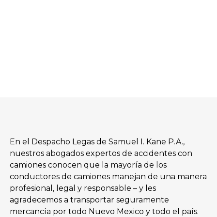
En el Despacho Legas de Samuel I. Kane P.A.,
nuestros abogados expertos de accidentes con
camiones conocen que la mayoría de los
conductores de camiones manejan de una manera
profesional, legal y responsable – y les
agradecemos a transportar seguramente
mercancía por todo Nuevo Mexico y todo el país.