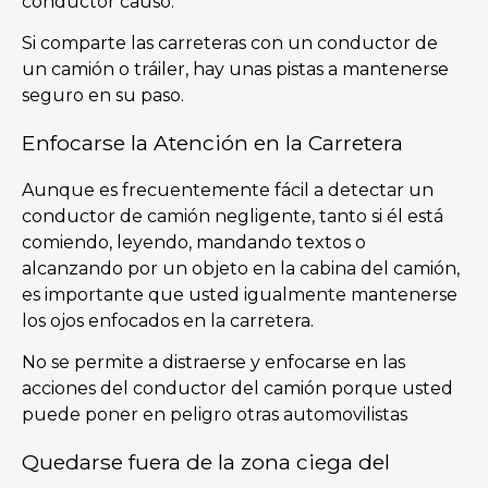
conductor causó.
Si comparte las carreteras con un conductor de
un camión o tráiler, hay unas pistas a mantenerse
seguro en su paso.
Enfocarse la Atención en la Carretera
Aunque es frecuentemente fácil a detectar un
conductor de camión negligente, tanto si él está
comiendo, leyendo, mandando textos o
alcanzando por un objeto en la cabina del camión,
es importante que usted igualmente mantenerse
los ojos enfocados en la carretera.
No se permite a distraerse y enfocarse en las
acciones del conductor del camión porque usted
puede poner en peligro otras automovilistas
Quedarse fuera de la zona ciega del