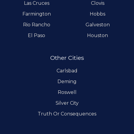
Las Cruces
Clovis
Farmington
Hobbs
Rio Rancho
Galveston
El Paso
Houston
Other Cities
Carlsbad
Deming
Roswell
Silver City
Truth Or Consequences