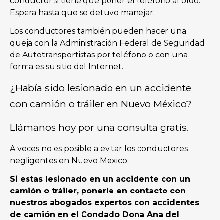
conductor si tiene que poner el teléfono al oído.
Espera hasta que se detuvo manejar.
Los conductores también pueden hacer una
queja con la Administración Federal de Seguridad
de Autotransportistas por teléfono o con una
forma es su sitio del Internet.
¿Había sido lesionado en un accidente
con camión o tráiler en Nuevo México?
Llámanos hoy por una consulta gratis.
A veces no es posible a evitar los conductores
negligentes en Nuevo Mexico.
Si estas lesionado en un accidente con un
camión o tráiler, ponerle en contacto con
nuestros abogados expertos con accidentes
de camión en el Condado Dona Ana del