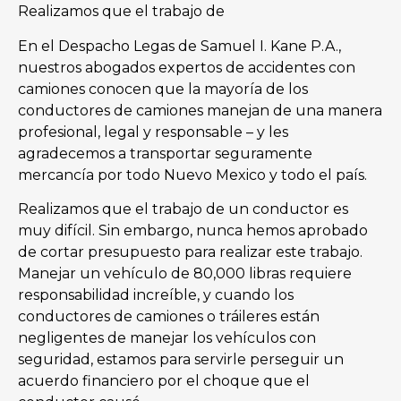
Realizamos que el trabajo de
En el Despacho Legas de Samuel I. Kane P.A.,
nuestros abogados expertos de accidentes con
camiones conocen que la mayoría de los
conductores de camiones manejan de una manera
profesional, legal y responsable – y les
agradecemos a transportar seguramente
mercancía por todo Nuevo Mexico y todo el país.
Realizamos que el trabajo de un conductor es
muy difícil. Sin embargo, nunca hemos aprobado
de cortar presupuesto para realizar este trabajo.
Manejar un vehículo de 80,000 libras requiere
responsabilidad increíble, y cuando los
conductores de camiones o tráileres están
negligentes de manejar los vehículos con
seguridad, estamos para servirle perseguir un
acuerdo financiero por el choque que el