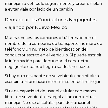
manejar su vehículo seguramente y crear un plan
a evitar viaje por lado de un camión.
Denunciar los Conductores Negligentes
viajando por Nuevo México
Muchas veces, los camiones o tráileres tienen el
nombre de la compañía de transporte, número de
teléfono y un numero de identificación del
conductor escrito en el vehículo. Si puede escribir
la información para denunciar el conductor
negligente cuando llega a su destino, hazlo.
Si hay otro ocupante en su vehículo, permítale a
escribir la información mientras se enfoca manejar.
Si tiene capacidad de usar el celular con manos
libres en su vehículo, es legal a llamar mientras
manejar. No use el celular para denunciar el