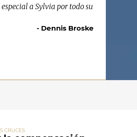
especial a Sylvia por todo su
- Dennis Broske
AS CRUCES