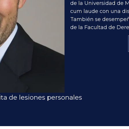
de la Universidad de 
cum laude con una dist
También se desempeñó
de la Facultad de Der
ta de lesiones personales