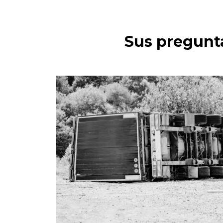
Sus pregunt