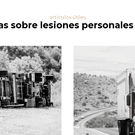
artículos útiles
as sobre lesiones personales