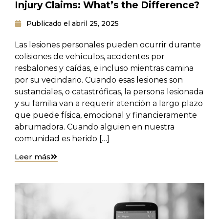
Injury Claims: What’s the Difference?
Publicado el
abril 25, 2025
Las lesiones personales pueden ocurrir durante
colisiones de vehículos, accidentes por
resbalones y caídas, e incluso mientras camina
por su vecindario. Cuando esas lesiones son
sustanciales, o catastróficas, la persona lesionada
y su familia van a requerir atención a largo plazo
que puede física, emocional y financieramente
abrumadora. Cuando alguien en nuestra
comunidad es herido […]
Leer más