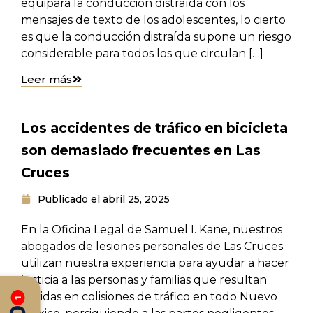
equipara la conducción distraída con los
mensajes de texto de los adolescentes, lo cierto
es que la conducción distraída supone un riesgo
considerable para todos los que circulan […]
Leer más
Los accidentes de tráfico en bicicleta
son demasiado frecuentes en Las
Cruces
Publicado el
abril 25, 2025
En la Oficina Legal de Samuel I. Kane, nuestros
abogados de lesiones personales de Las Cruces
utilizan nuestra experiencia para ayudar a hacer
justicia a las personas y familias que resultan
heridas en colisiones de tráfico en todo Nuevo
1