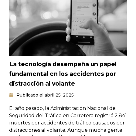
La tecnología desempeña un papel
fundamental en los accidentes por
distracción al volante
Publicado el
abril 25, 2025
El año pasado, la Administración Nacional de
Seguridad del Tráfico en Carretera registró 2.841
muertes por accidentes de tráfico causados por
distracciones al volante. Aunque mucha gente