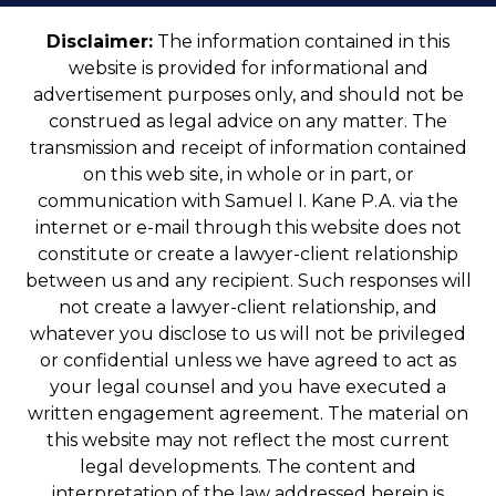
Disclaimer:
The information contained in this
website is provided for informational and
advertisement purposes only, and should not be
construed as legal advice on any matter. The
transmission and receipt of information contained
on this web site, in whole or in part, or
communication with Samuel I. Kane P.A. via the
internet or e-mail through this website does not
constitute or create a lawyer-client relationship
between us and any recipient. Such responses will
not create a lawyer-client relationship, and
whatever you disclose to us will not be privileged
or confidential unless we have agreed to act as
your legal counsel and you have executed a
written engagement agreement. The material on
this website may not reflect the most current
legal developments. The content and
interpretation of the law addressed herein is