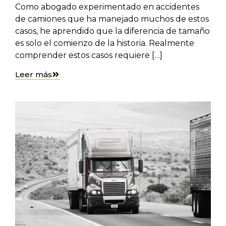
Como abogado experimentado en accidentes
de camiones que ha manejado muchos de estos
casos, he aprendido que la diferencia de tamaño
es solo el comienzo de la historia. Realmente
comprender estos casos requiere […]
Leer más