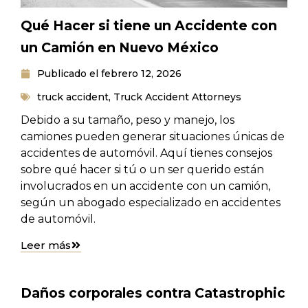
Qué Hacer si tiene un Accidente con
un Camión en Nuevo México
Publicado el
febrero 12, 2026
truck accident
,
Truck Accident Attorneys
Debido a su tamaño, peso y manejo, los
camiones pueden generar situaciones únicas de
accidentes de automóvil. Aquí tienes consejos
sobre qué hacer si tú o un ser querido están
involucrados en un accidente con un camión,
según un abogado especializado en accidentes
de automóvil.
Leer más
Daños corporales contra Catastrophic