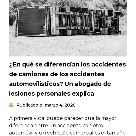
¿En qué se diferencian los accidentes
de camiones de los accidentes
automovilísticos? Un abogado de
lesiones personales explica
Publicado el
marzo 4, 2026
A primera vista, puede parecer que la mayor
diferencia entre un accidente con otro
automóvil y un vehículo comercial es el tamaño.