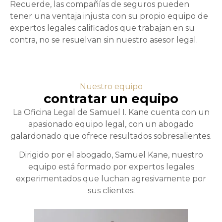
Recuerde, las compañías de seguros pueden
tener una ventaja injusta con su propio equipo de
expertos legales calificados que trabajan en su
contra, no se resuelvan sin nuestro asesor legal.
Nuestro equipo
contratar un equipo
La Oficina Legal de Samuel I. Kane cuenta con un
apasionado equipo legal, con un abogado
galardonado que ofrece resultados sobresalientes.
Dirigido por el abogado, Samuel Kane, nuestro
equipo está formado por expertos legales
experimentados que luchan agresivamente por
sus clientes.