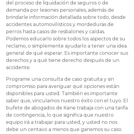
del proceso de liquidación de seguros o de
demanda por lesiones personales, además de
brindarle información detallada sobre todo, desde
accidentes automovilísticos y mordeduras de
perros hasta casos de resbalones y caídas.
Podemos educarlo sobre todos los aspectos de su
reclamo, o simplemente ayudarlo a tener una idea
general de qué esperar. Es importante conocer sus
derechos y a qué tiene derecho después de un
accidente.
Programe una consulta de caso gratuita y sin
compromiso para averiguar qué opciones están
disponibles para usted. También es importante
saber que, vinculamos nuestro éxito con el tuyo. El
bufete de abogados de Kane trabaja con una tarifa
de contingencia, lo que significa que nuestro
equipo irá a trabajar para usted, y usted no nos
debe un centavo a menos que ganemos su caso.