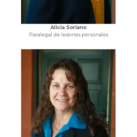
Alicia Soriano
Paralegal de lesiones personales