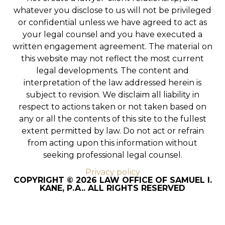
whatever you disclose to us will not be privileged
or confidential unless we have agreed to act as
your legal counsel and you have executed a
written engagement agreement. The material on
this website may not reflect the most current
legal developments. The content and
interpretation of the law addressed herein is
subject to revision. We disclaim all liability in
respect to actions taken or not taken based on
any or all the contents of this site to the fullest
extent permitted by law. Do not act or refrain
from acting upon this information without
seeking professional legal counsel.
Privacy policy
COPYRIGHT © 2026 LAW OFFICE OF SAMUEL I.
KANE, P.A.. ALL RIGHTS RESERVED