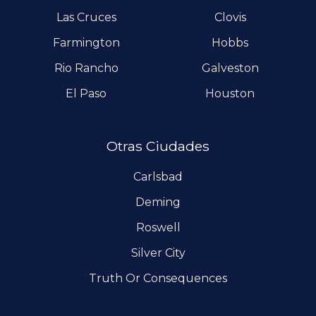
Las Cruces
Clovis
Farmington
Hobbs
Rio Rancho
Galveston
El Paso
Houston
Otras Ciudades
Carlsbad
Deming
Roswell
Silver City
Truth Or Consequences