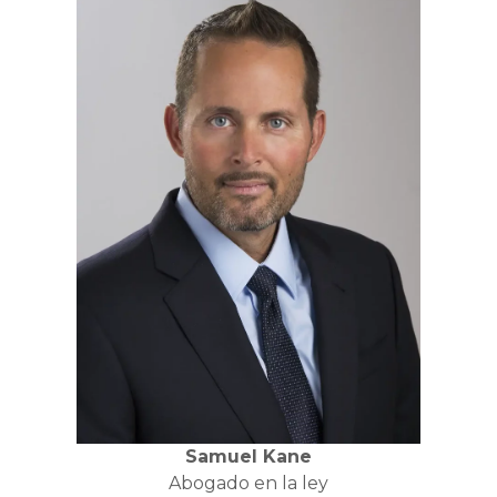
Samuel Kane
Abogado en la ley