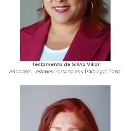
Testamento de Silvia Villar
Adopción, Lesiones Personales y Paralegal Penal