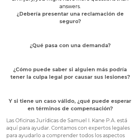
answers.
¿Debería presentar una reclamación de
seguro?
¿Qué pasa con una demanda?
¿Cómo puede saber si alguien más podría
tener la culpa legal por causar sus lesiones?
Y si tiene un caso válido, ¿qué puede esperar
en términos de compensación?
Las Oficinas Jurídicas de Samuel I. Kane P.A. está
aquí para ayudar. Contamos con expertos legales
para ayudarlo a comprender todos los aspectos