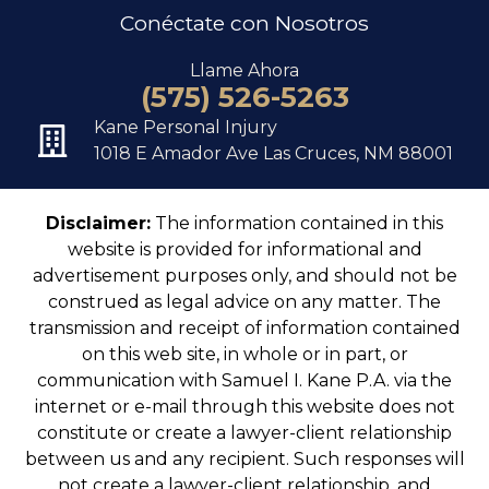
Conéctate con Nosotros
Llame Ahora
(575) 526-5263
Kane Personal Injury
1018 E Amador Ave Las Cruces, NM 88001
Disclaimer:
The information contained in this
website is provided for informational and
advertisement purposes only, and should not be
construed as legal advice on any matter. The
transmission and receipt of information contained
on this web site, in whole or in part, or
communication with Samuel I. Kane P.A. via the
internet or e-mail through this website does not
constitute or create a lawyer-client relationship
between us and any recipient. Such responses will
not create a lawyer-client relationship, and