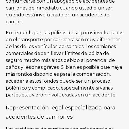
comunicarse con un abogado de accidentes de
camiones de inmediato cuando usted o un ser
querido está involucrado en un accidente de
camión.
En tercer lugar, las pólizas de seguros involucradas
en el transporte por carretera son muy diferentes
de las de los vehículos personales. Los camiones
comerciales deben llevar límites de póliza de
seguro mucho más altos debido al potencial de
daños y lesiones graves. Si bien es posible que haya
más fondos disponibles para la compensación,
acceder a estos fondos puede ser un proceso
polémico y complicado, especialmente si varias
partes estuvieron involucradas en un accidente.
Representación legal especializada para
accidentes de camiones