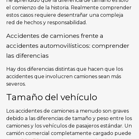
he aprendido que la diferencia de tamaño es solo
el comienzo de la historia. Realmente comprender
estos casos requiere desentrañar una compleja
red de hechos y responsabilidad.
Accidentes de camiones frente a
accidentes automovilísticos: comprender
las diferencias
Hay dos diferencias distintas que hacen que los
accidentes que involucren camiones sean más
severos.
Tamaño del vehículo
Los accidentes de camiones a menudo son graves
debido a las diferencias de tamaño y peso entre los
camiones y los vehículos de pasajeros estándar. Un
camión comercial completamente cargado puede