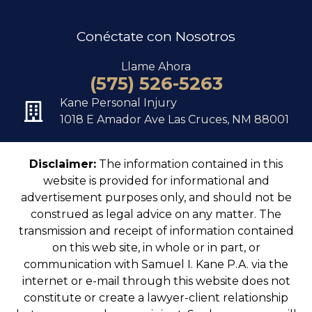
Conéctate con Nosotros
Llame Ahora
(575) 526-5263
Kane Personal Injury
1018 E Amador Ave Las Cruces, NM 88001
Disclaimer:
The information contained in this
website is provided for informational and
advertisement purposes only, and should not be
construed as legal advice on any matter. The
transmission and receipt of information contained
on this web site, in whole or in part, or
communication with Samuel I. Kane P.A. via the
internet or e-mail through this website does not
constitute or create a lawyer-client relationship