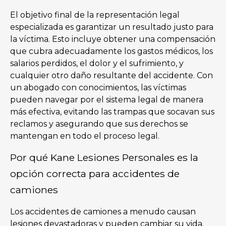
El objetivo final de la representación legal
especializada es garantizar un resultado justo para
la víctima. Esto incluye obtener una compensación
que cubra adecuadamente los gastos médicos, los
salarios perdidos, el dolor y el sufrimiento, y
cualquier otro daño resultante del accidente. Con
un abogado con conocimientos, las víctimas
pueden navegar por el sistema legal de manera
más efectiva, evitando las trampas que socavan sus
reclamos y asegurando que sus derechos se
mantengan en todo el proceso legal.
Por qué Kane Lesiones Personales es la
opción correcta para accidentes de
camiones
Los accidentes de camiones a menudo causan
lesiones devastadoras y pueden cambiar su vida.