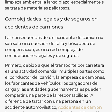
limpieza ambiental a largo plazo, especialmente si
se trata de materiales peligrosos.
Complejidades legales y de seguros en
accidentes de camiones
Las consecuencias de un accidente de camión no
son solo una cuestión de falla y búsqueda de
compensación, es una red compleja de
consideraciones legales y de seguros.
Primero, debido a que el transporte por carretera
es una actividad comercial, múltiples partes como
el conductor del camión, la empresa de camiones,
los fabricantes de vehículos, los cargadores de
carga y las entidades gubernamentales pueden
compartir una parte de la responsabilidad. A
diferencia de tratar con una persona en un
accidente automovilístico,
Accidentes de camión