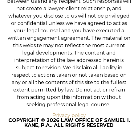
between us and any recipient. Such responses will
not create a lawyer-client relationship, and
whatever you disclose to us will not be privileged
or confidential unless we have agreed to act as
your legal counsel and you have executed a
written engagement agreement. The material on
this website may not reflect the most current
legal developments. The content and
interpretation of the law addressed herein is
subject to revision. We disclaim all liability in
respect to actions taken or not taken based on
any or all the contents of this site to the fullest
extent permitted by law. Do not act or refrain
from acting upon this information without
seeking professional legal counsel.
Privacy policy
COPYRIGHT © 2026 LAW OFFICE OF SAMUEL I.
KANE, P.A.. ALL RIGHTS RESERVED