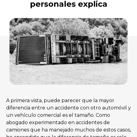
personales explica
A primera vista, puede parecer que la mayor
diferencia entre un accidente con otro automóvil y
un vehículo comercial es el tamaño. Como
abogado experimentado en accidentes de
camiones que ha manejado muchos de estos casos,