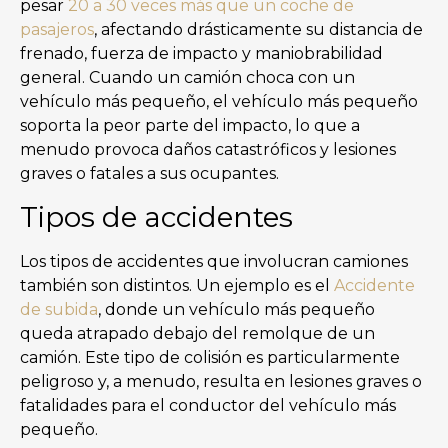
pesar
20 a 30 veces más que un coche de
pasajeros
, afectando drásticamente su distancia de
frenado, fuerza de impacto y maniobrabilidad
general. Cuando un camión choca con un
vehículo más pequeño, el vehículo más pequeño
soporta la peor parte del impacto, lo que a
menudo provoca daños catastróficos y lesiones
graves o fatales a sus ocupantes.
Tipos de accidentes
Los tipos de accidentes que involucran camiones
también son distintos. Un ejemplo es el
Accidente
de subida
, donde un vehículo más pequeño
queda atrapado debajo del remolque de un
camión. Este tipo de colisión es particularmente
peligroso y, a menudo, resulta en lesiones graves o
fatalidades para el conductor del vehículo más
pequeño.