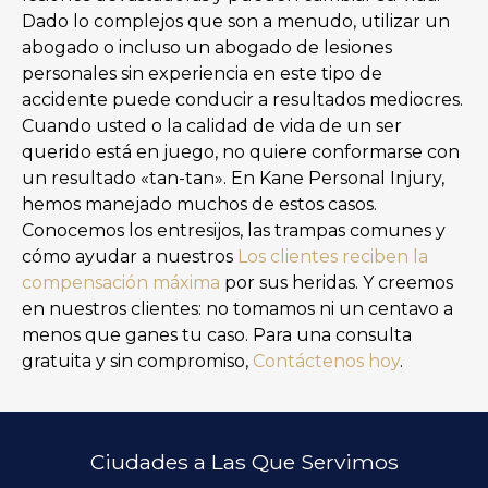
Dado lo complejos que son a menudo, utilizar un
abogado o incluso un abogado de lesiones
personales sin experiencia en este tipo de
accidente puede conducir a resultados mediocres.
Cuando usted o la calidad de vida de un ser
querido está en juego, no quiere conformarse con
un resultado «tan-tan». En Kane Personal Injury,
hemos manejado muchos de estos casos.
Conocemos los entresijos, las trampas comunes y
cómo ayudar a nuestros
Los clientes reciben la
compensación máxima
por sus heridas. Y creemos
en nuestros clientes: no tomamos ni un centavo a
menos que ganes tu caso. Para una consulta
gratuita y sin compromiso,
Contáctenos hoy
.
Ciudades a Las Que Servimos