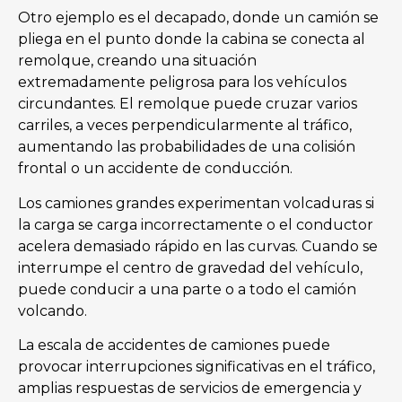
Otro ejemplo es el decapado, donde un camión se
pliega en el punto donde la cabina se conecta al
remolque, creando una situación
extremadamente peligrosa para los vehículos
circundantes. El remolque puede cruzar varios
carriles, a veces perpendicularmente al tráfico,
aumentando las probabilidades de una colisión
frontal o un accidente de conducción.
Los camiones grandes experimentan volcaduras si
la carga se carga incorrectamente o el conductor
acelera demasiado rápido en las curvas. Cuando se
interrumpe el centro de gravedad del vehículo,
puede conducir a una parte o a todo el camión
volcando.
La escala de accidentes de camiones puede
provocar interrupciones significativas en el tráfico,
amplias respuestas de servicios de emergencia y