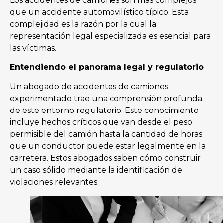
Los accidentes de camiones son más complejos
que un accidente automovilístico típico. Esta
complejidad es la razón por la cual la
representación legal especializada es esencial para
las víctimas.
Entendiendo el panorama legal y regulatorio
Un abogado de accidentes de camiones
experimentado trae una comprensión profunda
de este entorno regulatorio. Este conocimiento
incluye hechos críticos que van desde el peso
permisible del camión hasta la cantidad de horas
que un conductor puede estar legalmente en la
carretera. Estos abogados saben cómo construir
un caso sólido mediante la identificación de
violaciones relevantes.