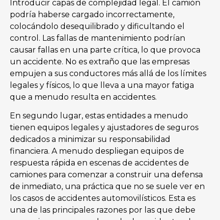
Introducir capas de complejidad legal. El camión
podría haberse cargado incorrectamente,
colocándolo desequilibrado y dificultando el
control. Las fallas de mantenimiento podrían
causar fallas en una parte crítica, lo que provoca
un accidente. No es extraño que las empresas
empujen a sus conductores más allá de los límites
legales y físicos, lo que lleva a una mayor fatiga
que a menudo resulta en accidentes.
En segundo lugar, estas entidades a menudo
tienen equipos legales y ajustadores de seguros
dedicados a minimizar su responsabilidad
financiera. A menudo despliegan equipos de
respuesta rápida en escenas de accidentes de
camiones para comenzar a construir una defensa
de inmediato, una práctica que no se suele ver en
los casos de accidentes automovilísticos. Esta es
una de las principales razones por las que debe