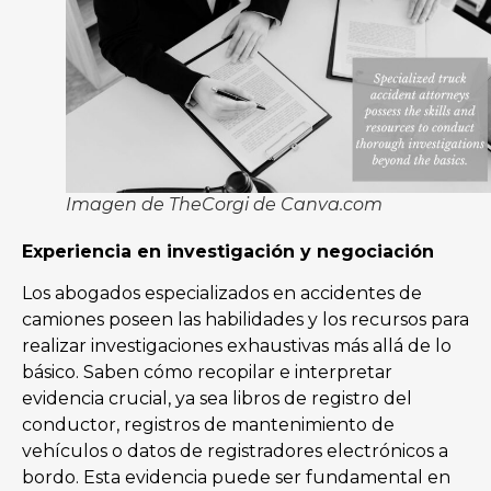
Imagen de TheCorgi de Canva.com
Experiencia en investigación y negociación
Los abogados especializados en accidentes de
camiones poseen las habilidades y los recursos para
realizar investigaciones exhaustivas más allá de lo
básico. Saben cómo recopilar e interpretar
evidencia crucial, ya sea libros de registro del
conductor, registros de mantenimiento de
vehículos o datos de registradores electrónicos a
bordo. Esta evidencia puede ser fundamental en