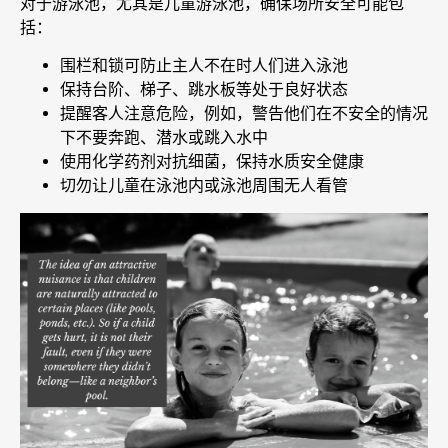
对于游泳池，尤其是儿童游泳池，确保场所安全可能包
括：
围栏和锁可防止主人不在时人们进入泳池
保持台阶、梯子、跳水板等处于良好状态
提醒客人注意危险，例如，警告他们在不安全的情况
下不要奔跑、潜水或跳入水中
使用化学药剂对抗细菌，保持水质安全健康
切勿让儿童在泳池内或泳池周围无人看管