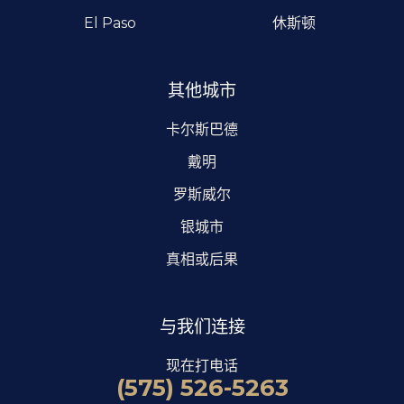
El Paso
休斯顿
其他城市
卡尔斯巴德
戴明
罗斯威尔
银城市
真相或后果
与我们连接
现在打电话
(575) 526-5263