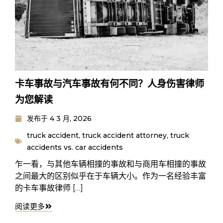
卡车事故与汽车事故有何不同？人身伤害律师
为您解读
发布于
4 3 月, 2026
truck accident
,
truck accident attorney
,
truck
accidents vs. car accidents
乍一看，与其他车辆相撞的事故和与商用车相撞的事故
之间最大的区别似乎在于车辆大小。作为一名经验丰富
的卡车事故律师 […]
阅读更多