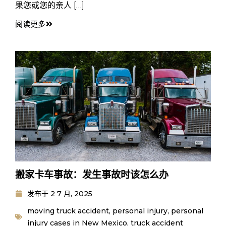
果您或您的亲人 […]
阅读更多
搬家卡车事故：发生事故时该怎么办
发布于
2 7 月, 2025
moving truck accident
,
personal injury
,
personal
injury cases in New Mexico
,
truck accident