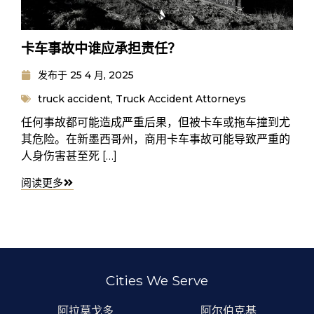
卡车事故中谁应承担责任？
发布于
25 4 月, 2025
truck accident
,
Truck Accident Attorneys
任何事故都可能造成严重后果，但被卡车或拖车撞到尤
其危险。在新墨西哥州，商用卡车事故可能导致严重的
人身伤害甚至死 […]
阅读更多
Cities We Serve
阿拉莫戈多
阿尔伯克基