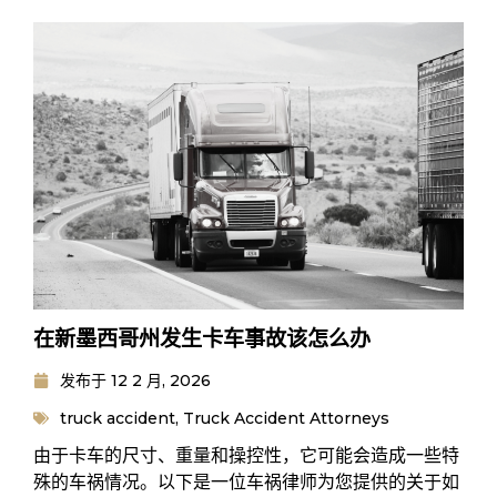
在新墨西哥州发生卡车事故该怎么办
发布于
12 2 月, 2026
truck accident
,
Truck Accident Attorneys
由于卡车的尺寸、重量和操控性，它可能会造成一些特
殊的车祸情况。以下是一位车祸律师为您提供的关于如