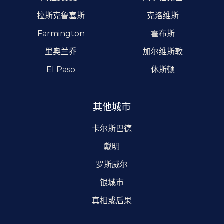
拉斯克鲁塞斯
克洛维斯
Farmington
霍布斯
里奥兰乔
加尔维斯敦
El Paso
休斯顿
其他城市
卡尔斯巴德
戴明
罗斯威尔
银城市
真相或后果