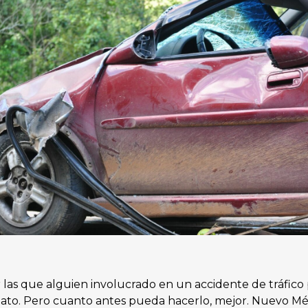
r las que alguien involucrado en un accidente de tráfico
ato. Pero cuanto antes pueda hacerlo, mejor. Nuevo Méx