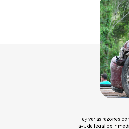
Hay varias razones po
ayuda legal de inmedi