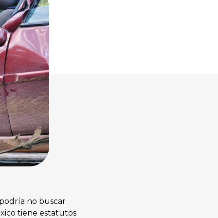
 podría no buscar
ico tiene estatutos