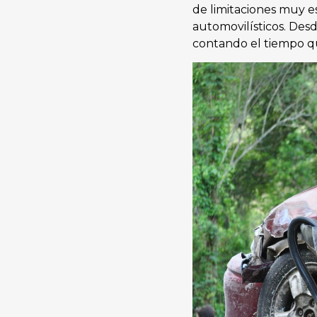
de limitaciones muy e
automovilísticos. Des
contando el tiempo q