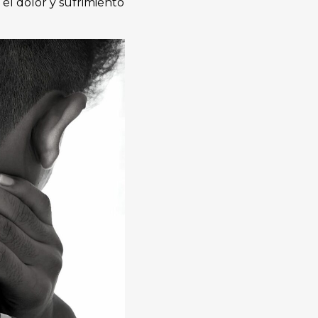
el dolor y sufrimiento