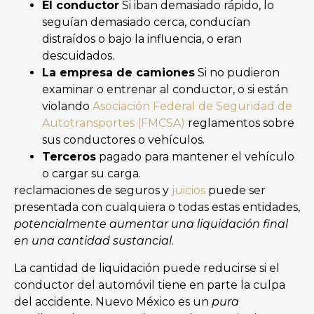
El conductor
Si iban demasiado rápido, lo
seguían demasiado cerca, conducían
distraídos o bajo la influencia, o eran
descuidados.
La empresa de camiones
Si no pudieron
examinar o entrenar al conductor, o si están
violando
Asociación Federal de Seguridad de
Autotransportes (FMCSA)
reglamentos sobre
sus conductores o vehículos.
Terceros
pagado para mantener el vehículo
o cargar su carga.
reclamaciones de seguros y
juicios
puede ser
presentada con cualquiera o todas estas entidades,
potencialmente aumentar una liquidación final
en una cantidad sustancial
.
La cantidad de liquidación puede reducirse si el
conductor del automóvil tiene en parte la culpa
del accidente. Nuevo México es un
pura