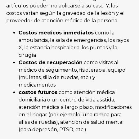
artículos pueden no aplicarse a su caso. Y, los
costos varían según la gravedad de la lesión y el
proveedor de atención médica de la persona.
Costos médicos inmediatos
como la
ambulancia, la sala de emergencias, los rayos
X, la estancia hospitalaria, los puntos y la
cirugía
Costos de recuperación
como visitas al
médico de seguimiento, fisioterapia, equipo
(muletas, silla de ruedas, etc.) y
medicamentos
costos futuros
como atención médica
domiciliaria o un centro de vida asistida,
atención médica a largo plazo, modificaciones
en el hogar (por ejemplo, una rampa para
sillas de ruedas), atención de salud mental
(para depresión, PTSD, etc.)