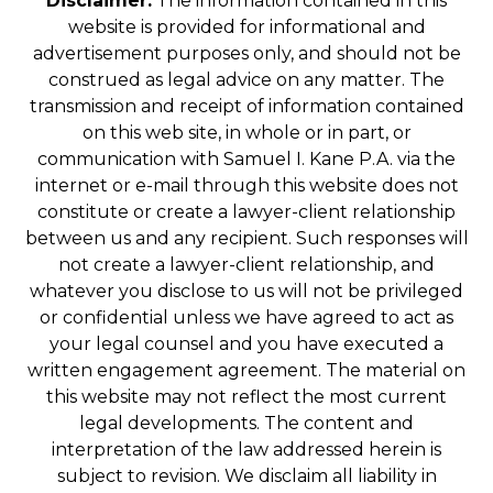
Disclaimer:
The information contained in this
website is provided for informational and
advertisement purposes only, and should not be
construed as legal advice on any matter. The
transmission and receipt of information contained
on this web site, in whole or in part, or
communication with Samuel I. Kane P.A. via the
internet or e-mail through this website does not
constitute or create a lawyer-client relationship
between us and any recipient. Such responses will
not create a lawyer-client relationship, and
whatever you disclose to us will not be privileged
or confidential unless we have agreed to act as
your legal counsel and you have executed a
written engagement agreement. The material on
this website may not reflect the most current
legal developments. The content and
interpretation of the law addressed herein is
subject to revision. We disclaim all liability in