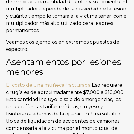
determinar una cantidad de dolor y sufrimiento. El
multiplicador depende de la gravedad de la lesión
y cuánto tiempo le tomará a la víctima sanar, con el
multiplicador más alto utilizado para lesiones
permanentes.
Veamos dos ejemplos en extremos opuestos del
espectro.
Asentamientos por lesiones
menores
El costo de una muñeca fracturada
Eso requiere
cirugía es de aproximadamente $7,000 a $10,000.
Esta cantidad incluye la sala de emergencias, las
radiografías, las tarifas médicas, un yeso y
fisioterapia además de la operación. Una solicitud
típica de liquidación de accidentes de camiones
compensaría a la víctima por el monto total de