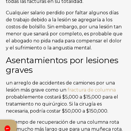
todas las facturas en su totalidad.
Cualquier salario perdido por faltar algunos días
de trabajo debido a la lesión se agregaría a los
costos de bolsillo. Sin embargo, por una lesión tan
menor que sanará por completo, es probable que
el abogado no pida nada para compensar el dolor
y el sufrimiento o la angustia mental.
Asentamientos por lesiones
graves
un arreglo de accidentes de camiones por una
lesión más grave como un
fractura de columna
probablemente costará $5,000 a $15,000 para el
tratamiento no quirúrgico. Si la cirugía es
necesaria, podría costar $50,000 a $150,000.
El tiempo de recuperación de una columna rota
será mucho más largo que para una muñeca rota.
1