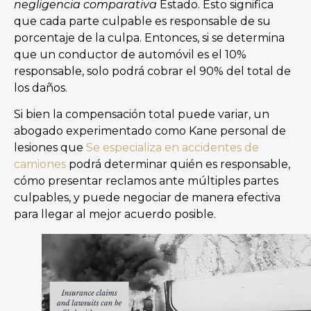
negligencia comparativa
Estado. Esto significa
que cada parte culpable es responsable de su
porcentaje de la culpa. Entonces, si se determina
que un conductor de automóvil es el 10%
responsable, solo podrá cobrar el 90% del total de
los daños.
Si bien la compensación total puede variar, un
abogado experimentado como Kane personal de
lesiones que
Se especializa en accidentes de
camiones
podrá determinar quién es responsable,
cómo presentar reclamos ante múltiples partes
culpables, y puede negociar de manera efectiva
para llegar al mejor acuerdo posible.