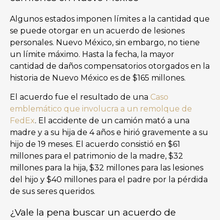
Algunos estados imponen límites a la cantidad que
se puede otorgar en un acuerdo de lesiones
personales. Nuevo México, sin embargo, no tiene
un límite máximo. Hasta la fecha, la mayor
cantidad de daños compensatorios otorgados en la
historia de Nuevo México es de $165 millones.
El acuerdo fue el resultado de una
Caso
emblemático que involucra a un remolque de
FedEx
. El accidente de un camión mató a una
madre y a su hija de 4 años e hirió gravemente a su
hijo de 19 meses. El acuerdo consistió en $61
millones para el patrimonio de la madre, $32
millones para la hija, $32 millones para las lesiones
del hijo y $40 millones para el padre por la pérdida
de sus seres queridos.
¿Vale la pena buscar un acuerdo de