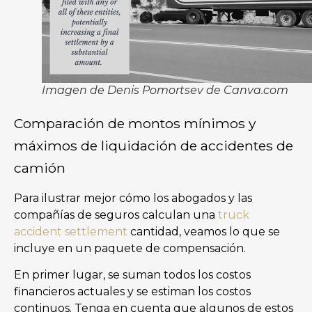
Imagen de Denis Pomortsev de Canva.com
Comparación de montos mínimos y
máximos de liquidación de accidentes de
camión
Para ilustrar mejor cómo los abogados y las
compañías de seguros calculan una
truck
accident settlement
cantidad, veamos lo que se
incluye en un paquete de compensación.
En primer lugar, se suman todos los costos
financieros actuales y se estiman los costos
continuos. Tenga en cuenta que algunos de estos