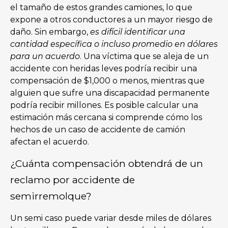
el tamaño de estos grandes camiones, lo que
expone a otros conductores a un mayor riesgo de
daño. Sin embargo,
es difícil identificar una
cantidad específica o incluso promedio en dólares
para un acuerdo
. Una víctima que se aleja de un
accidente con heridas leves podría recibir una
compensación de $1,000 o menos, mientras que
alguien que sufre una discapacidad permanente
podría recibir millones. Es posible calcular una
estimación más cercana si comprende cómo los
hechos de un caso de accidente de camión
afectan el acuerdo.
¿Cuánta compensación obtendrá de un
reclamo por accidente de
semirremolque?
Un semi caso puede variar desde miles de dólares