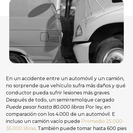
En un accidente entre un automóvil y un camión,
no sorprende que vehículo sufra más daños y qué
conductor pueda sufrir lesiones más graves.
Después de todo, un semirremolque cargado
Puede pesar hasta 80.000 libras
Por ley, en
comparación con los 4.000 de un automóvil. E
incluso un camión vacío puede
Promedio 25.000-
35.000 libras
. También puede tomar hasta 600 pies