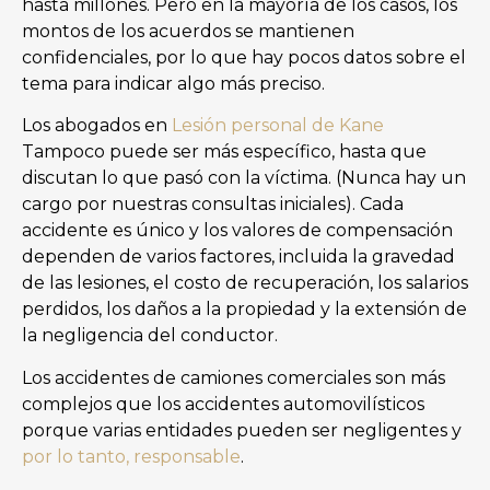
hasta millones. Pero en la mayoría de los casos, los
montos de los acuerdos se mantienen
confidenciales, por lo que hay pocos datos sobre el
tema para indicar algo más preciso.
Los abogados en
Lesión personal de Kane
Tampoco puede ser más específico, hasta que
discutan lo que pasó con la víctima. (Nunca hay un
cargo por nuestras consultas iniciales). Cada
accidente es único y los valores de compensación
dependen de varios factores, incluida la gravedad
de las lesiones, el costo de recuperación, los salarios
perdidos, los daños a la propiedad y la extensión de
la negligencia del conductor.
Los accidentes de camiones comerciales son más
complejos que los accidentes automovilísticos
porque varias entidades pueden ser negligentes y
por lo tanto, responsable
.