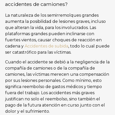
accidentes de camiones?
La naturaleza de los semirremolques grandes
aumenta la posibilidad de lesiones graves, incluso
que alteran la vida, para los involucrados. Las
plataformas grandes pueden inclinarse con
fuertes vientos, causar choques de reacción en
cadena y
Accidentes de subida
, todo lo cual puede
ser catastrófico para las víctimas.
Cuando el accidente se debió a la negligencia de la
compañía de camiones o de la compañía de
camiones, las víctimas merecen una compensación
por sus lesiones personales. Como mínimo, esto
significa reembolso de gastos médicos y tiempo
fuera del trabajo. Los accidentes más graves
justifican no solo el reembolso, sino también el
pago de la futura atención en curso junto con el
dolor y el sufrimiento.