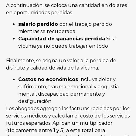
A continuación, se coloca una cantidad en dólares
en oportunidades perdidas.
salario perdido
por el trabajo perdido
mientras se recuperaba
Capacidad de ganancias perdida
Si la
víctima ya no puede trabajar en todo
Finalmente, se asigna un valor a la pérdida de
disfrute y calidad de vida de la víctima.
Costos no económicos
Incluya dolor y
sufrimiento, trauma emocional y angustia
mental, discapacidad permanente y
desfiguración
Los abogados agregan las facturas recibidas por los
servicios médicos y calculan el costo de los servicios
futuros esperados. Aplican un multiplicador
(típicamente entre 1 y 5) a este total para