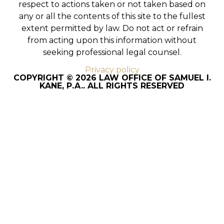
respect to actions taken or not taken based on
any or all the contents of this site to the fullest
extent permitted by law. Do not act or refrain
from acting upon this information without
seeking professional legal counsel.
Privacy policy
COPYRIGHT © 2026 LAW OFFICE OF SAMUEL I.
KANE, P.A.. ALL RIGHTS RESERVED