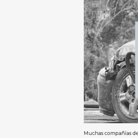
Muchas compañías de s