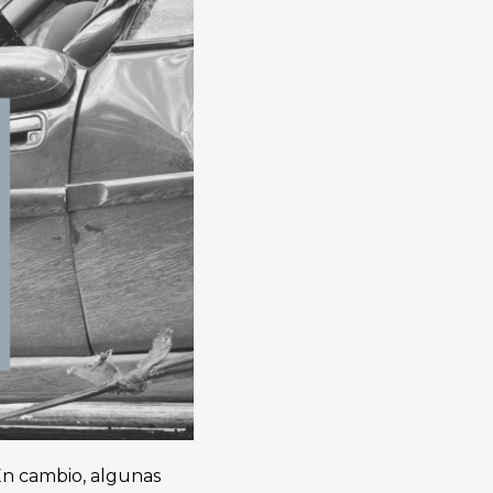
En cambio, algunas