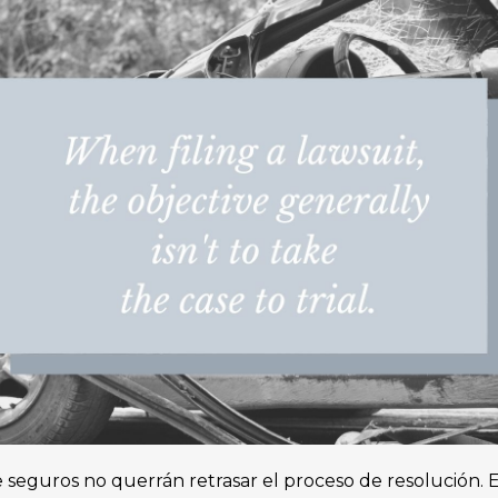
eguros no querrán retrasar el proceso de resolución. 