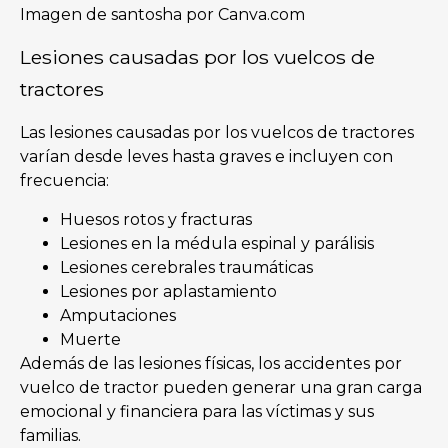
Imagen de santosha por Canva.com
Lesiones causadas por los vuelcos de
tractores
Las lesiones causadas por los vuelcos de tractores
varían desde leves hasta graves e incluyen con
frecuencia:
Huesos rotos y fracturas
Lesiones en la médula espinal y parálisis
Lesiones cerebrales traumáticas
Lesiones por aplastamiento
Amputaciones
Muerte
Además de las lesiones físicas, los accidentes por
vuelco de tractor pueden generar una gran carga
emocional y financiera para las víctimas y sus
familias.