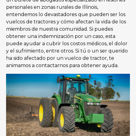
personales en zonas rurales de Illinois,
entendemos lo devastadores que pueden ser los
vuelcos de tractores y cómo afectan la vida de los
miembros de nuestra comunidad. Si puedes
obtener una indemnización por un caso, esta
puede ayudar a cubrir los costos médicos, el dolor
y el sufrimiento, entre otros. Si tú o un ser querido
ha sido afectado por un vuelco de tractor, te
animamos a contactarnos para obtener ayuda.