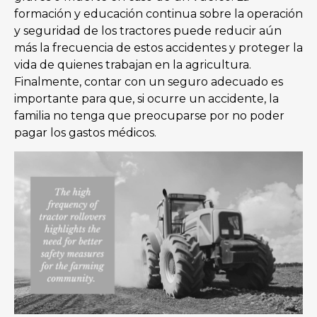
formación y educación continua sobre la operación
y seguridad de los tractores puede reducir aún
más la frecuencia de estos accidentes y proteger la
vida de quienes trabajan en la agricultura.
Finalmente, contar con un seguro adecuado es
importante para que, si ocurre un accidente, la
familia no tenga que preocuparse por no poder
pagar los gastos médicos.