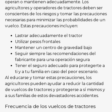
operan o mantienen adecuadamente. Los
agricultores y operadores de tractores deben ser
conscientes de los riesgos y tomar las precauciones
necesarias para minimizar las probabilidades de un
vuelco. Estas precauciones incluyen:
Lastrar adecuadamente el tractor
Utilizar pesos frontales
Mantener un centro de gravedad bajo
Seguir siempre las recomendaciones del
fabricante para una operación segura
Tener el seguro adecuado para protegerte a
ti y a tu familia en caso del peor escenario.
Al educarse y tomar estas precauciones, los
agricultores pueden ayudar a reducir la cantidad
de vuelcos de tractores y protegerse a sí mismos y
a sus familias de estos devastadores accidentes.
Frecuencia de los vuelcos de tractores