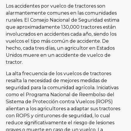
Los accidentes por vuelco de tractores son
alarmantemente comunes en las comunidades
rurales. El Consejo Nacional de Seguridad estima
que aproximadamente 130,000 tractores están
involucrados en accidentes cada año, siendo los
vuelcos el tipo más común de accidente. De
hecho, cada tres días, un agricultor en Estados
Unidos muere en un accidente de vuelco de
tractor.
La alta frecuencia de los vuelcos de tractores
resalta la necesidad de mejores medidas de
seguridad para la comunidad agrícola. Iniciativas
como el Programa Nacional de Reembolso del
Sistema de Protección contra Vuelcos (ROPS)
alientan a los agricultores a adaptar sus tractores
con ROPS y cinturones de seguridad, lo cual
reduce significativamente el riesgo de lesiones
graves o muerte en caso de un vuelco. La