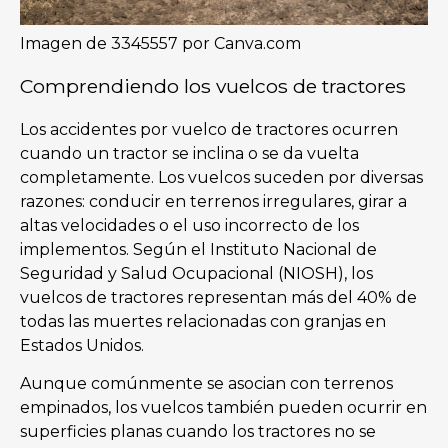
Imagen de 3345557 por Canva.com
Comprendiendo los vuelcos de tractores
Los accidentes por vuelco de tractores ocurren
cuando un tractor se inclina o se da vuelta
completamente. Los vuelcos suceden por diversas
razones: conducir en terrenos irregulares, girar a
altas velocidades o el uso incorrecto de los
implementos. Según el Instituto Nacional de
Seguridad y Salud Ocupacional (NIOSH), los
vuelcos de tractores representan más del 40% de
todas las muertes relacionadas con granjas en
Estados Unidos.
Aunque comúnmente se asocian con terrenos
empinados, los vuelcos también pueden ocurrir en
superficies planas cuando los tractores no se