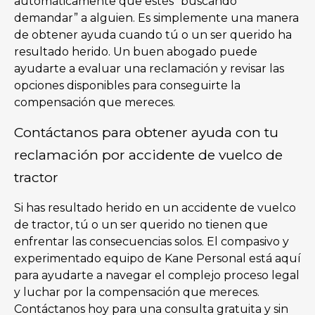
automáticamente que estés “buscando
demandar” a alguien. Es simplemente una manera
de obtener ayuda cuando tú o un ser querido ha
resultado herido. Un buen abogado puede
ayudarte a evaluar una reclamación y revisar las
opciones disponibles para conseguirte la
compensación que mereces.
Contáctanos para obtener ayuda con tu
reclamación por accidente de vuelco de
tractor
Si has resultado herido en un accidente de vuelco
de tractor, tú o un ser querido no tienen que
enfrentar las consecuencias solos. El compasivo y
experimentado equipo de Kane Personal está aquí
para ayudarte a navegar el complejo proceso legal
y luchar por la compensación que mereces.
Contáctanos hoy para una consulta gratuita y sin