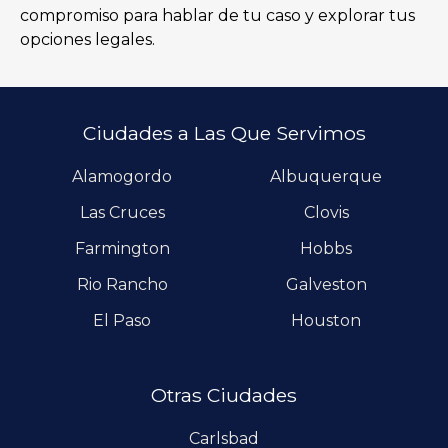
compromiso para hablar de tu caso y explorar tus
opciones legales.
Ciudades a Las Que Servimos
Alamogordo
Albuquerque
Las Cruces
Clovis
Farmington
Hobbs
Rio Rancho
Galveston
El Paso
Houston
Otras Ciudades
Carlsbad