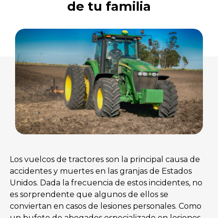
de tu familia
Los vuelcos de tractores son la principal causa de
accidentes y muertes en las granjas de Estados
Unidos. Dada la frecuencia de estos incidentes, no
es sorprendente que algunos de ellos se
conviertan en casos de lesiones personales. Como
un bufete de abogados especializado en lesiones