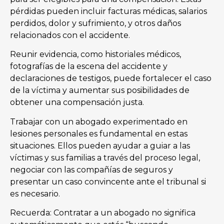
pérdidas pueden incluir facturas médicas, salarios
perdidos, dolor y sufrimiento, y otros daños
relacionados con el accidente.
Reunir evidencia, como historiales médicos,
fotografías de la escena del accidente y
declaraciones de testigos, puede fortalecer el caso
de la víctima y aumentar sus posibilidades de
obtener una compensación justa.
Trabajar con un abogado experimentado en
lesiones personales es fundamental en estas
situaciones. Ellos pueden ayudar a guiar a las
víctimas y sus familias a través del proceso legal,
negociar con las compañías de seguros y
presentar un caso convincente ante el tribunal si
es necesario.
Recuerda: Contratar a un abogado no significa