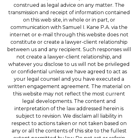
construed as legal advice on any matter. The
transmission and receipt of information contained
on this web site, in whole or in part, or
communication with Samuel I. Kane P.A. via the
internet or e-mail through this website does not
constitute or create a lawyer-client relationship
between us and any recipient. Such responses will
not create a lawyer-client relationship, and
whatever you disclose to us will not be privileged
or confidential unless we have agreed to act as
your legal counsel and you have executed a
written engagement agreement. The material on
this website may not reflect the most current
legal developments. The content and
interpretation of the law addressed herein is
subject to revision. We disclaim all liability in
respect to actions taken or not taken based on
any or all the contents of this site to the fullest