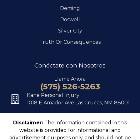
Deming
Roswell
Silver City
Truth Or Consequences
Conéctate con Nosotros
Llame Ahora
(575) 526-5263
Kane Personal Injury
1018 E Amador Ave Las Cruces, NM 88001
Disclaimer:
The information contained in this
website is provided for informational and
advertisement purposes only, and should not be