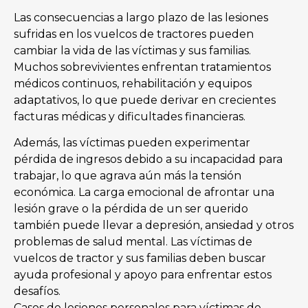
Las consecuencias a largo plazo de las lesiones
sufridas en los vuelcos de tractores pueden
cambiar la vida de las víctimas y sus familias.
Muchos sobrevivientes enfrentan tratamientos
médicos continuos, rehabilitación y equipos
adaptativos, lo que puede derivar en crecientes
facturas médicas y dificultades financieras.
Además, las víctimas pueden experimentar
pérdida de ingresos debido a su incapacidad para
trabajar, lo que agrava aún más la tensión
económica. La carga emocional de afrontar una
lesión grave o la pérdida de un ser querido
también puede llevar a depresión, ansiedad y otros
problemas de salud mental. Las víctimas de
vuelcos de tractor y sus familias deben buscar
ayuda profesional y apoyo para enfrentar estos
desafíos.
Casos de lesiones personales para víctimas de