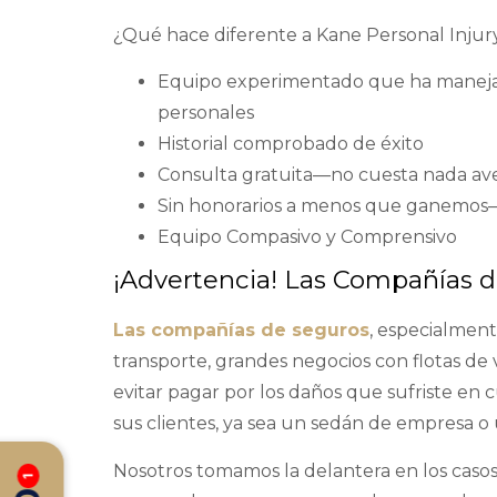
¿Qué hace diferente a Kane Personal Injur
Equipo experimentado que ha manejad
personales
Historial comprobado de éxito
Consulta gratuita—no cuesta nada aver
Sin honorarios a menos que ganemos—
Equipo Compasivo y Comprensivo
¡Advertencia! Las Compañías 
Las compañías de seguros
, especialmen
transporte, grandes negocios con flotas de 
evitar pagar por los daños que sufriste en
sus clientes, ya sea un sedán de empresa o 
Nosotros tomamos la delantera en los casos
1