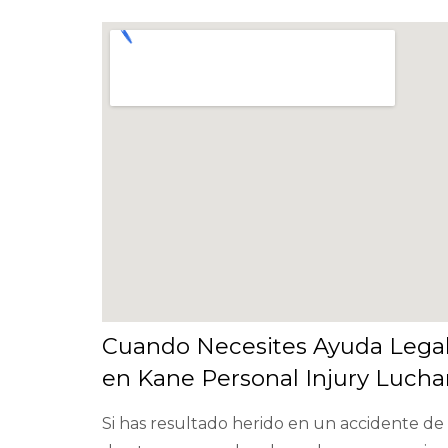
Cuando Necesites Ayuda Legal
en Kane Personal Injury Luchar
Si has resultado herido en un accidente de 