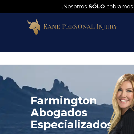
¡Nosotros
SÓLO
cobramos
Farmington
Abogados
Especializados