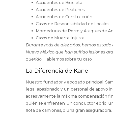
Accidentes de Bicicleta
Accidentes de Peatones
Accidentes de Construcción
Casos de Responsabilidad de Locales
Mordeduras de Perro y Ataques de An
Casos de Muerte Injusta
Durante más de diez años, hemos estado 
Nuevo México que han sufrido lesiones grav
querido
. Hablemos sobre tu caso.
La Diferencia de Kane
Nuestro fundador y abogado principal, Sa
legal apasionado y un personal de apoyo in
agresivamente la máxima compensación fina
quién se enfrenten: un conductor ebrio, 
flota de camiones, o una gran aseguradora.