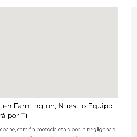
 en Farmington, Nuestro Equipo
á por Ti
coche, camión, motocicleta o por la negligencia