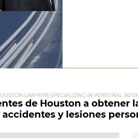
OUSTON LAWYERS SPECIALIZING IN PERSONAL INJU
entes de Houston a obtener 
accidentes y lesiones perso