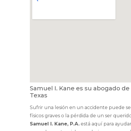
Samuel I. Kane es su abogado de
Texas
Sufrir una lesión en un accidente puede se
físicos graves o la pérdida de un ser querid
Samuel I. Kane, P.A.
está aquí para ayuda