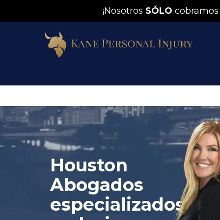
¡Nosotros
SÓLO
cobramos
Houston
Abogados
especializados